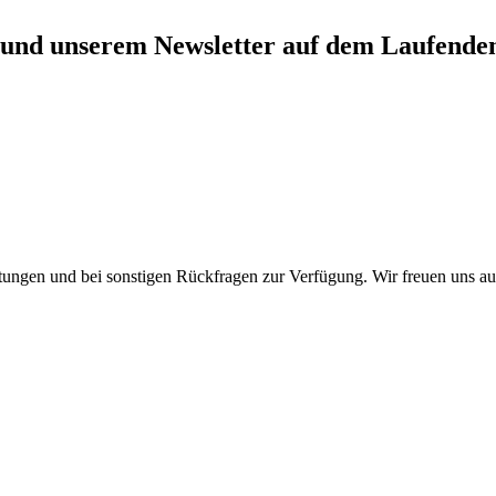
 und unserem Newsletter auf dem Laufende
stungen und bei sonstigen Rückfragen zur Verfügung. Wir freuen uns au