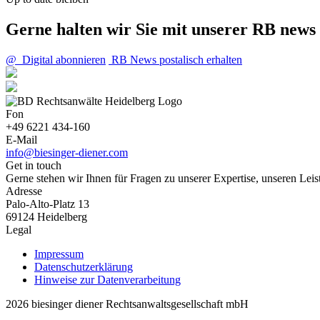
Gerne halten wir Sie mit unserer RB news
@ Digital abonnieren
RB News postalisch erhalten
Fon
+49 6221 434-160
E-Mail
info@biesinger-diener.com
Get in touch
Gerne stehen wir Ihnen für Fragen zu unserer Expertise, unseren Lei
Adresse
Palo-Alto-Platz 13
69124 Heidelberg
Legal
Impressum
Datenschutzerklärung
Hinweise zur Datenverarbeitung
2026 biesinger diener Rechtsanwaltsgesellschaft mbH